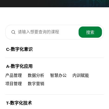
搜索
C-数字化意识
A-数字化应用
产品管理
数据分析
智慧办公
内训赋能
项目管理
数字营销
T-数字化技术