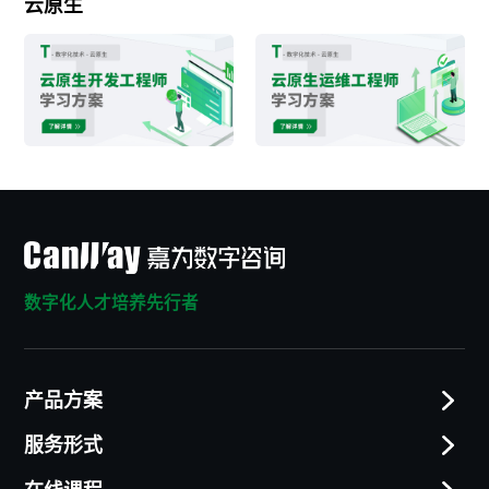
云原生
数字化人才培养先行者
产品方案
服务形式