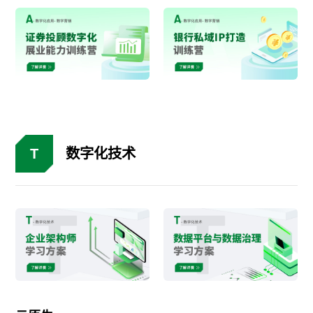
T
数字化技术