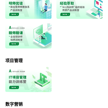
项目管理
数字营销