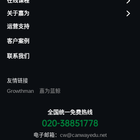
在线课程
关于嘉为
运营支持
客户案例
联系我们
友情链接
Growthman
嘉为蓝鲸
全国统一免费热线
020-38851778
电子邮箱：
cw@canwayedu.net