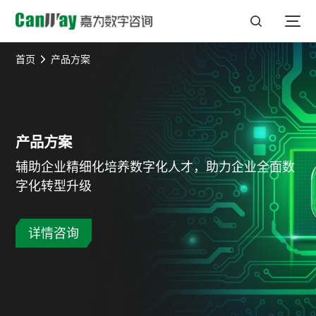
首页
产品方案
产品方案
辅助企业精细化培养数字化人才，助力企业全面数
字化转型升级
详情咨询