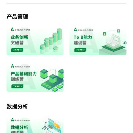
产品管理
数据分析