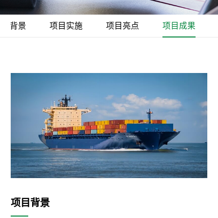
项目背景
项目实施
项目亮点
项目成果
项目背景