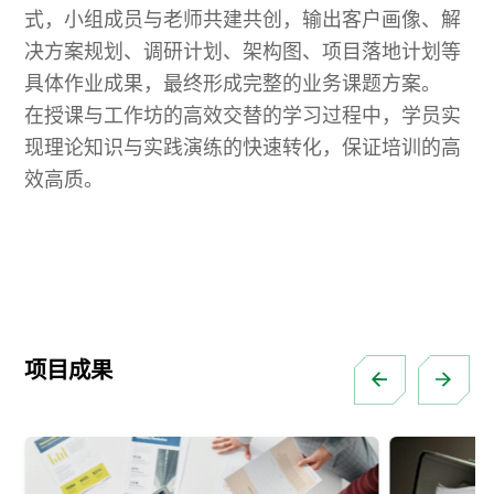
式，小组成员与老师共建共创，输出客户画像、解
决方案规划、调研计划、架构图、项目落地计划等
具体作业成果，最终形成完整的业务课题方案。
在授课与工作坊的高效交替的学习过程中，学员实
现理论知识与实践演练的快速转化，保证培训的高
效高质。
项目成果