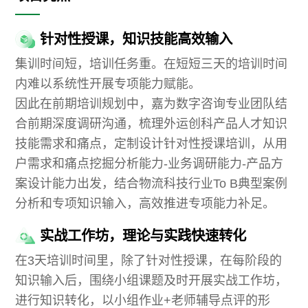
针对性授课，知识技能高效输入
集训时间短，培训任务重。在短短三天的培训时间
内难以系统性开展专项能力赋能。
因此在前期培训规划中，嘉为数字咨询专业团队结
合前期深度调研沟通，梳理外运创科产品人才知识
技能需求和痛点，定制设计针对性授课培训，从用
户需求和痛点挖掘分析能力-业务调研能力-产品方
案设计能力出发，结合物流科技行业To B典型案例
分析和专项知识输入，高效推进专项能力补足。
实战工作坊，理论与实践快速转化
在3天培训时间里，除了针对性授课，在每阶段的
知识输入后，围绕小组课题及时开展实战工作坊，
进行知识转化，以小组作业+老师辅导点评的形