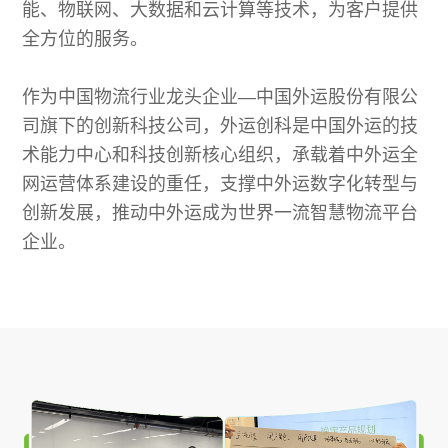
能、物联网、大数据和云计算等技术，为客户提供
全方位的服务。
作为中国物流行业龙头企业—中国外运股份有限公
司旗下的创新科技公司，外运创科是中国外运的技
术能力中心和科技创新核心组织，承载着中外运全
网运营体系建设的重任，支撑中外运数字化转型与
创新发展，推动中外运成为世界一流智慧物流平台
企业。