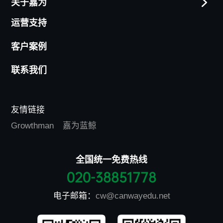
关于嘉为
运营支持
客户案例
联系我们
友情链接
Growthman
嘉为蓝鲸
全国统一免费热线
020-38851778
电子邮箱：
cw@canwayedu.net