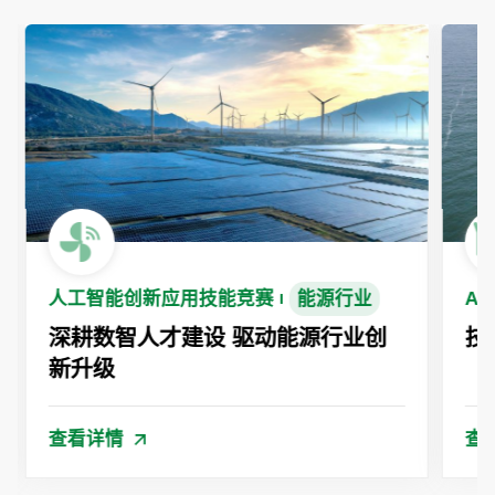
人工智能创新应用技能竞赛
能源行业
A
深耕数智人才建设 驱动能源行业创
技
新升级
查看详情
查