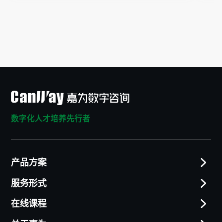
数字化人才培养先行者
产品方案
服务形式
在线课程