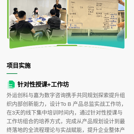
项目实施
针对性授课+工作坊
外运创科与嘉为数字咨询携手共同规划探索提升组
织内部创新能力，设计To B 产品总监实战工作坊，
在3天的线下集中培训时间内，通过针对性授课与
工作坊组合的培养方式，完成从产品规划设计到最
终落地的全流程理论与实战赋能，提升企业整体产