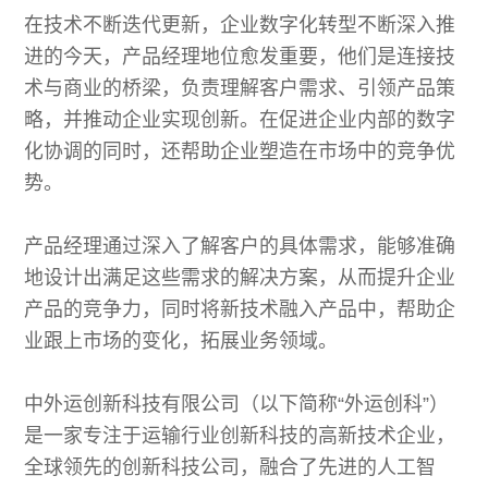
在技术不断迭代更新，企业数字化转型不断深入推
进的今天，产品经理地位愈发重要，他们是连接技
术与商业的桥梁，负责理解客户需求、引领产品策
略，并推动企业实现创新。在促进企业内部的数字
化协调的同时，还帮助企业塑造在市场中的竞争优
势。
产品经理通过深入了解客户的具体需求，能够准确
地设计出满足这些需求的解决方案，从而提升企业
产品的竞争力，同时将新技术融入产品中，帮助企
业跟上市场的变化，拓展业务领域。
中外运创新科技有限公司（以下简称“外运创科”）
是一家专注于运输行业创新科技的高新技术企业，
全球领先的创新科技公司，融合了先进的人工智