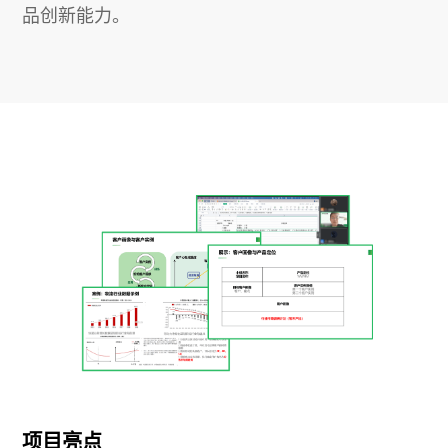
品创新能力。
项目亮点