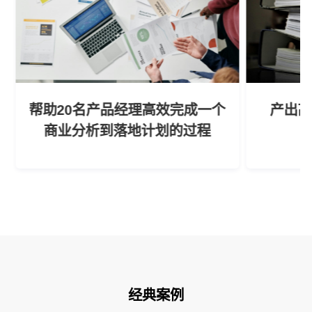
帮助20名产品经理高效完成一个
产出高
商业分析到落地计划的过程
经典案例