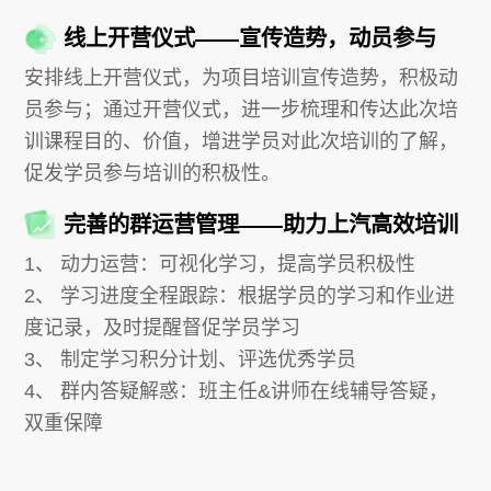
线上开营仪式——宣传造势，动员参与
安排线上开营仪式，为项目培训宣传造势，积极动
员参与；通过开营仪式，进一步梳理和传达此次培
训课程目的、价值，增进学员对此次培训的了解，
促发学员参与培训的积极性。
完善的群运营管理——助力上汽高效培训
1、 动力运营：可视化学习，提高学员积极性
2、 学习进度全程跟踪：根据学员的学习和作业进
度记录，及时提醒督促学员学习
3、 制定学习积分计划、评选优秀学员
4、 群内答疑解惑：班主任&讲师在线辅导答疑，
双重保障