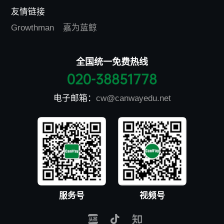
友情链接
Growthman
嘉为蓝鲸
全国统一免费热线
020-38851778
电子邮箱：
cw@canwayedu.net
服务号
视频号