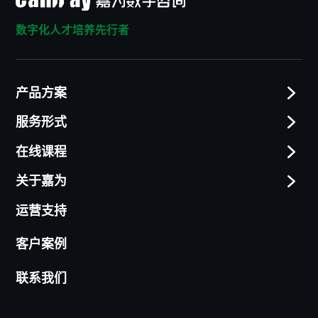
数字化人才培养先行者
产品方案
服务形式
在线课程
关于嘉为
运营支持
客户案例
联系我们