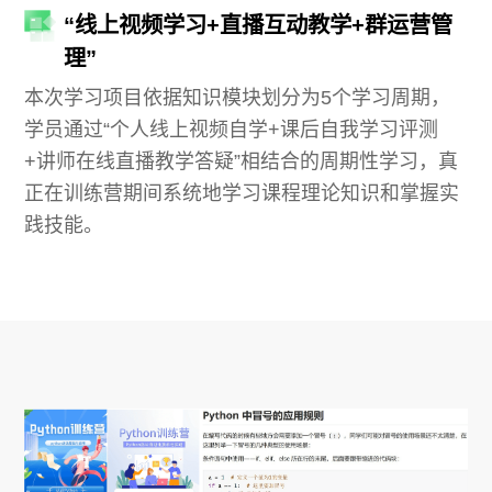
“线上视频学习+直播互动教学+群运营管
理”
本次学习项目依据知识模块划分为5个学习周期，
学员通过“个人线上视频自学+课后自我学习评测
+讲师在线直播教学答疑”相结合的周期性学习，真
正在训练营期间系统地学习课程理论知识和掌握实
践技能。