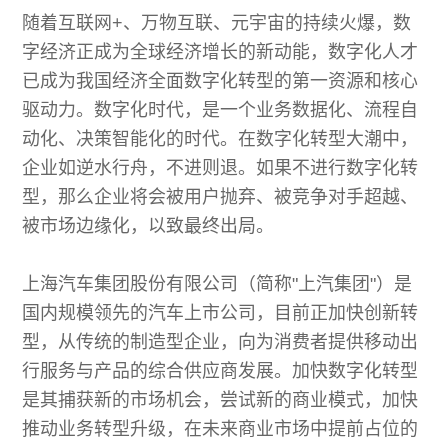
随着互联网+、万物互联、元宇宙的持续火爆，数
字经济正成为全球经济增长的新动能，数字化人才
已成为我国经济全面数字化转型的第一资源和核心
驱动力。数字化时代，是一个业务数据化、流程自
动化、决策智能化的时代。在数字化转型大潮中，
企业如逆水行舟，不进则退。如果不进行数字化转
型，那么企业将会被用户抛弃、被竞争对手超越、
被市场边缘化，以致最终出局。
上海汽车集团股份有限公司（简称"上汽集团"）是
国内规模领先的汽车上市公司，目前正加快创新转
型，从传统的制造型企业，向为消费者提供移动出
行服务与产品的综合供应商发展。加快数字化转型
是其捕获新的市场机会，尝试新的商业模式，加快
推动业务转型升级，在未来商业市场中提前占位的