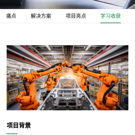
客户痛点
解决方案
项目亮点
学习收获
项目背景