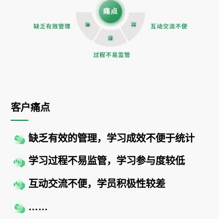
客户痛点
缺乏有效的管理，学习成效不便于统计
学习过程不易监管，学习参与度较低
互动交流不便，学员积极性较差
……