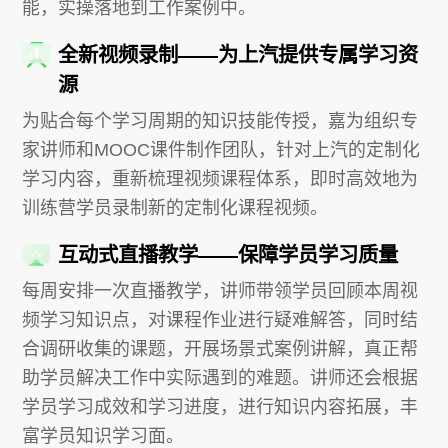
能，实操落地到工作案例中。
全新视频录制——为上汽提供专属学习资
源
为贴合每个学习周期的知识技能传授，嘉为组织专
家讲师和MOOC课件制作团队，针对上汽的定制化
学习内容，重新梳理视频课程体系，即时高效地为
训练营学员录制新的定制化课程视频。
互动式直播教学——保障学员学习质量
每周安排一次直播教学，讲师带领学员回顾本周视
频学习知识点，对课程作业进行疑难解答，同时结
合调研收集的课题，开展场景式案例讲解，真正帮
助学员解决工作中实际遇到的难题。讲师还会根据
学员学习成效和学习进度，进行知识内容拓展，丰
富学员知识学习面。