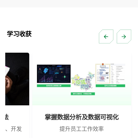
学习收获
语法
掌握数据分析及数据可视化
程序、开发
提升员工工作效率