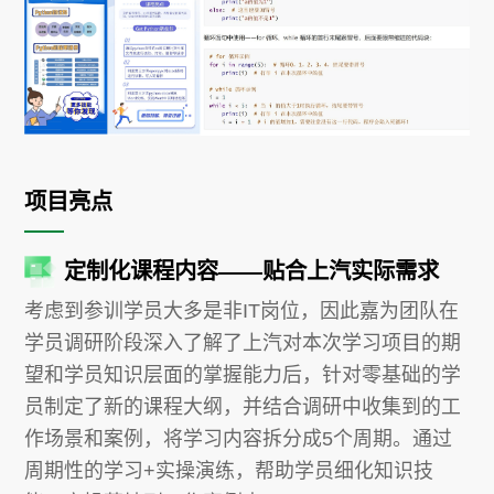
项目亮点
定制化课程内容——贴合上汽实际需求
考虑到参训学员大多是非IT岗位，因此嘉为团队在
学员调研阶段深入了解了上汽对本次学习项目的期
望和学员知识层面的掌握能力后，针对零基础的学
员制定了新的课程大纲，并结合调研中收集到的工
作场景和案例，将学习内容拆分成5个周期。通过
周期性的学习+实操演练，帮助学员细化知识技