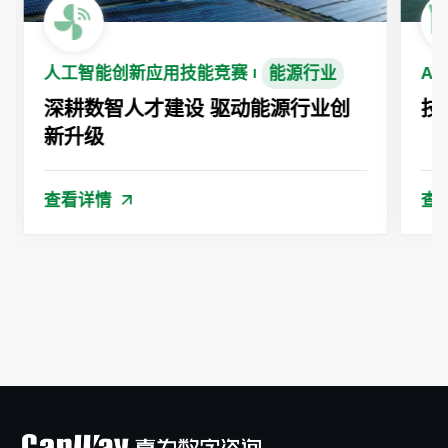
人工智能创新应用技能竞赛
能源行业
A
深耕数智人才建设 驱动能源行业创
技
新升级
查看详情
查