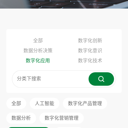
全部
数字化创新
数据分析决策
数字化意识
数字化应用
数字化技术
全部
人工智能
数字化产品管理
数据分析
数字化营销管理