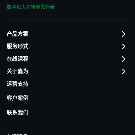
数字化人才培养先行者
产品方案
服务形式
在线课程
关于嘉为
运营支持
客户案例
联系我们