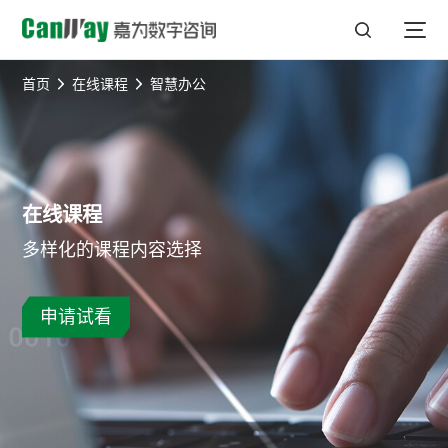
首页
在线课程
智慧办公
在线课程
多样化的课程内容选择
申请试看