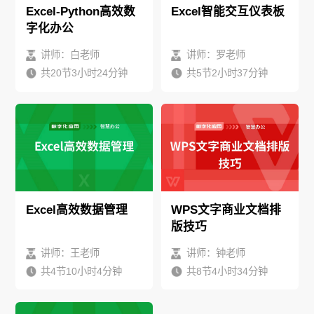
Excel-Python高效数
Excel智能交互仪表板
字化办公
讲师：白老师
讲师：罗老师
共20节3小时24分钟
共5节2小时37分钟
Excel高效数据管理
WPS文字商业文档排
版技巧
讲师：王老师
讲师：钟老师
共4节10小时4分钟
共8节4小时34分钟