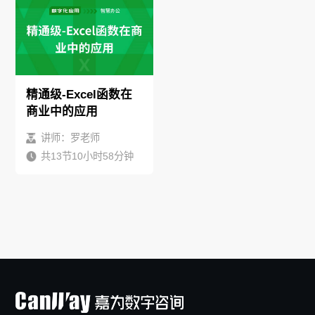
精通级-Excel函数在
商业中的应用
讲师：罗老师
共13节10小时58分钟