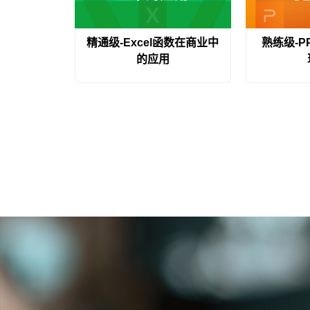
精通级-Excel函数在商业中
熟练级-P
的应用