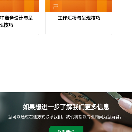
PT商务设计与呈
工作汇报与呈现技巧
现技巧
如果想进一步了解我们更多信息
您可以通过右侧方式联系我们，我们将指派专业顾问为您解答。