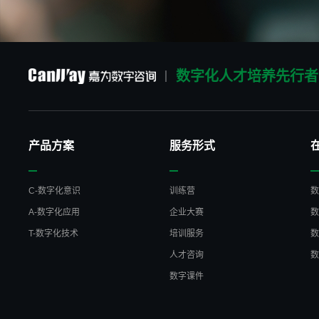
数字化人才培养先行者
产品方案
服务形式
C-数字化意识
训练营
A-数字化应用
企业大赛
T-数字化技术
培训服务
人才咨询
数字课件