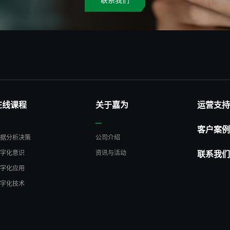
联系我们
在线课程
关于嘉为
运营支持
客户案例
数据分析决策
公司介绍
数字化意识
资讯与活动
联系我们
数字化应用
数字化技术