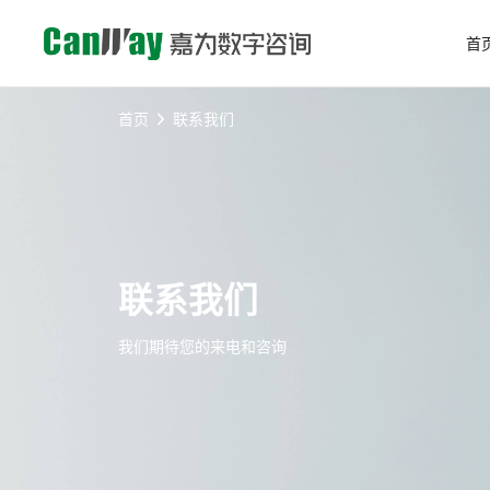
首
首页
联系我们
联系我们
我们期待您的来电和咨询