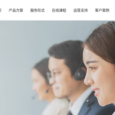
页
产品方案
服务形式
在线课程
运营支持
客户案例