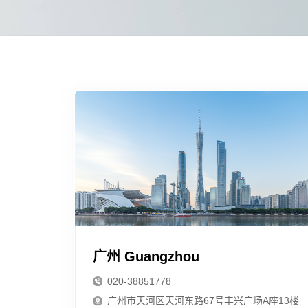
广州 Guangzhou
020-38851778
广州市天河区天河东路67号丰兴广场A座13楼