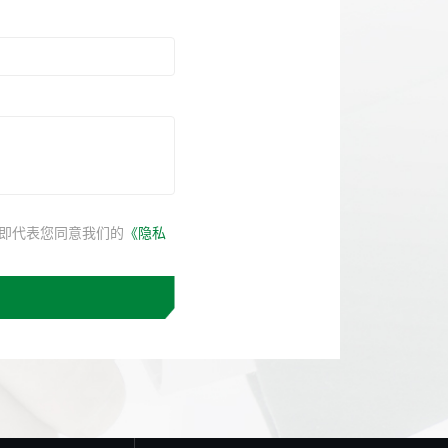
即代表您同意我们的
《隐私