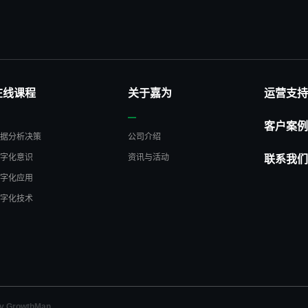
在线课程
关于嘉为
运营支持
客户案例
数据分析决策
公司介绍
数字化意识
资讯与活动
联系我们
数字化应用
数字化技术
y GrowthMan