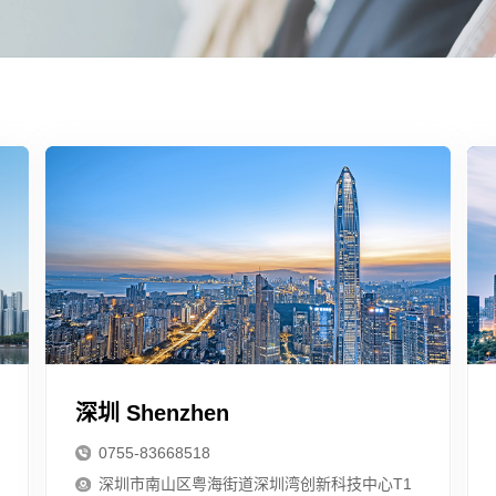
深圳 Shenzhen
0755-83668518
深圳市南山区粤海街道深圳湾创新科技中心T1