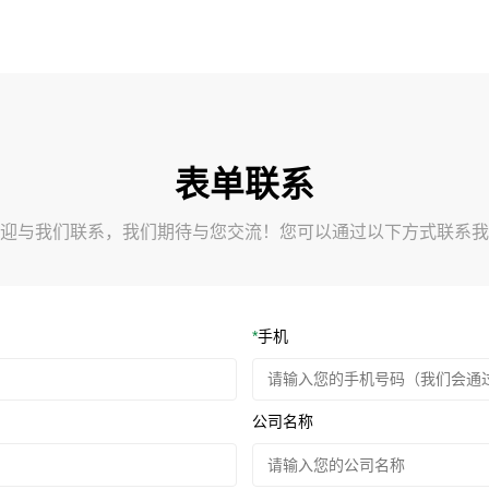
表单联系
迎与我们联系，我们期待与您交流！您可以通过以下方式联系我
*
手机
公司名称