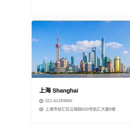
上海 Shanghai
021-61269880
上海市徐汇区云锦路600号航汇大厦8楼