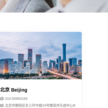
北京 Beijing
010-50950169
北京市朝阳区东三环中路24号楼双井乐成中心B