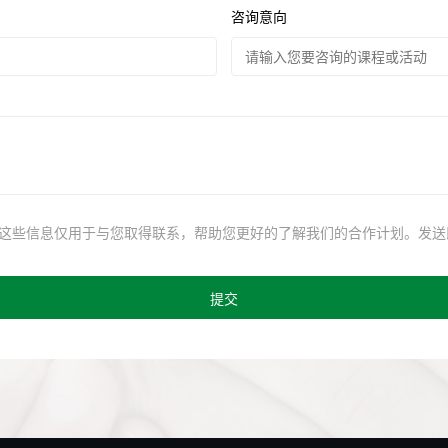
咨询意向
这些信息仅用于与您取得联系，帮助您更好的了解我们的合作计划。发送
提交