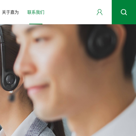
关于嘉为
联系我们