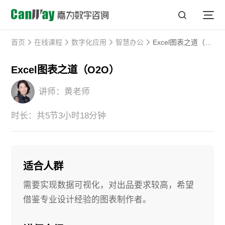
首页
在线课程
数字化应用
智慧办公
Excel图表之道（O2O）
Excel图表之道（O2O）
讲师：黄老师
时长：共5节3小时18分钟
适合人群
需要实现数据可视化，对出品要求较高，希望
借鉴专业设计经验的图表制作者。