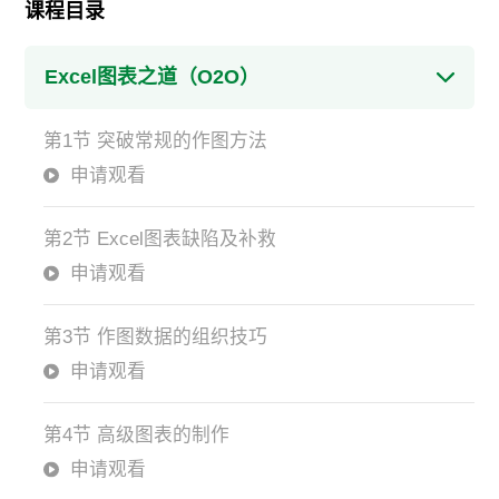
课程目录
Excel图表之道（O2O）
第1节 突破常规的作图方法
申请观看
第2节 Excel图表缺陷及补救
申请观看
第3节 作图数据的组织技巧
申请观看
第4节 高级图表的制作
申请观看