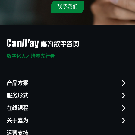
联系我们
数字化人才培养先行者
产品方案
服务形式
在线课程
关于嘉为
运营支持