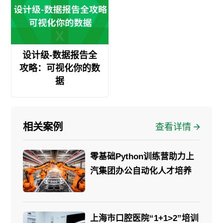
设计级-数据报告全
攻略：可视化你的数
据
相关案例
查看详情
零基础Python训练营助力上
汽集团办公自动化人才培养
上海市口腔医院“1+1>2”培训