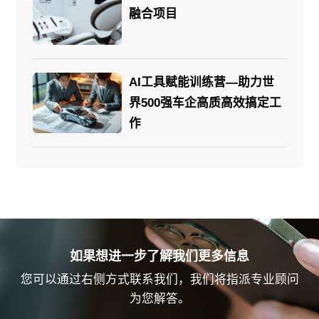
融合项目
AI工具赋能训练营—助力世
界500强车企高质高效搞定工
作
如果想进一步了解我们更多信息
您可以通过右侧方式联系我们，我们将指派专业顾问
为您解答。