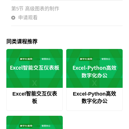
第5节 高级图表的制作
申请观看
同类课程推荐
Excel智能交互仪表
Excel-Python高效
板
数字化办公