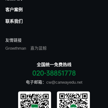
客户案例
联系我们
友情链接
Growthman
嘉为蓝鲸
全国统一免费热线
020-38851778
电子邮箱：
cw@canwayedu.net