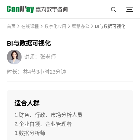
首页
在线课程
数字化应用
智慧办公
BI与数据可视化
BI与数据可视化
讲师：张老师
时长：共4节3小时23分钟
适合人群
1.财务、行政、市场分析人员
2.企业白领、企业管理者
3.数据分析师