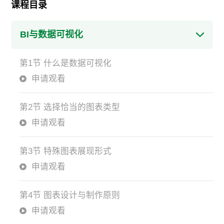
课程目录
BI与数据可视化
第1节 什么是数据可视化
申请观看
第2节 选择恰当的图表类型
申请观看
第3节 特殊图表展现形式
申请观看
第4节 图表设计与制作原则
申请观看