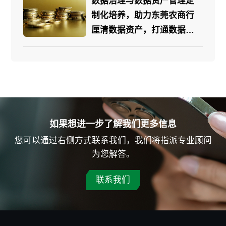
数据治理与数据资产管理定
制化培养，助力东莞农商行
厘清数据资产，打通数据孤
岛
如果想进一步了解我们更多信息
您可以通过右侧方式联系我们，我们将指派专业顾问
为您解答。
联系我们