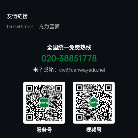
友情链接
Growthman
嘉为蓝鲸
全国统一免费热线
020-38851778
电子邮箱：
cw@canwayedu.net
服务号
视频号