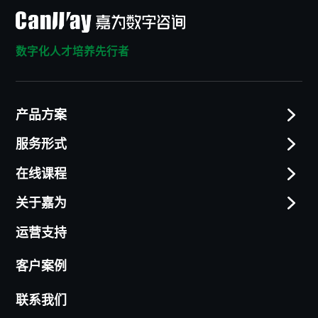
数字化人才培养先行者
产品方案
服务形式
在线课程
关于嘉为
运营支持
客户案例
联系我们