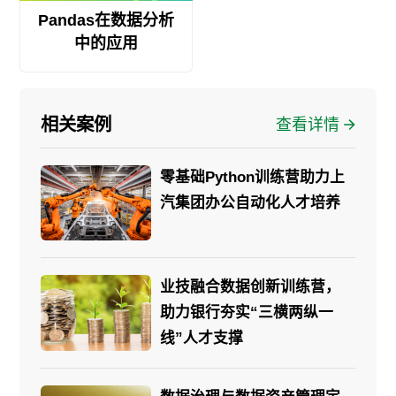
Pandas在数据分析
中的应用
相关案例
查看详情
零基础Python训练营助力上
汽集团办公自动化人才培养
业技融合数据创新训练营，
助力银行夯实“三横两纵一
线”人才支撑