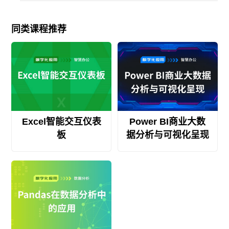
同类课程推荐
Excel智能交互仪表
Power BI商业大数
板
据分析与可视化呈现