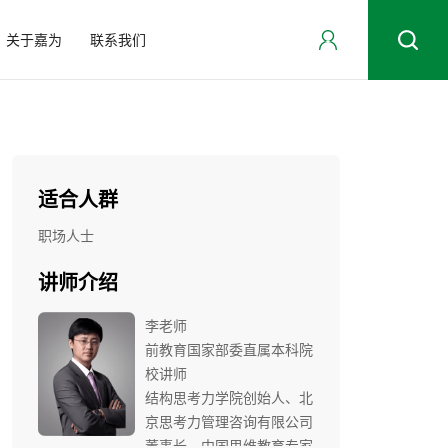
关于嘉为
联系我们
适合人群
职场人士
讲师介绍
李老师
前教育国家部委直属本科院
校讲师
结构思考力学院创始人、北
京思考力管理咨询有限公司
董事长、中国思维教育专家