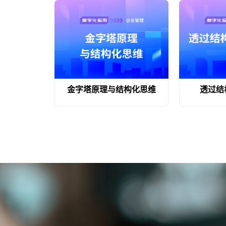
金字塔原理与结构化思维
透过结