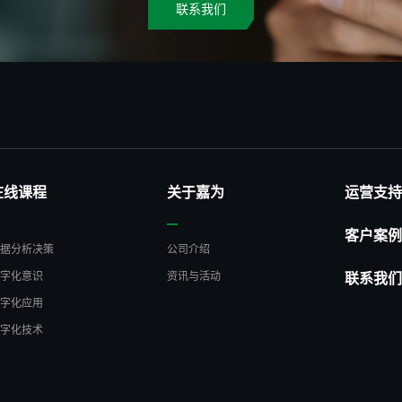
联系我们
在线课程
关于嘉为
运营支持
客户案例
数据分析决策
公司介绍
数字化意识
资讯与活动
联系我们
数字化应用
数字化技术