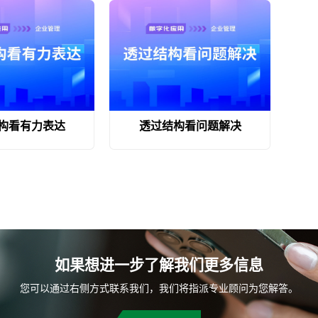
构看有力表达
透过结构看问题解决
如果想进一步了解我们更多信息
您可以通过右侧方式联系我们，我们将指派专业顾问为您解答。