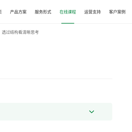
页
产品方案
服务形式
在线课程
运营支持
客户案例
透过结构看清晰思考