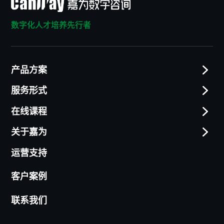
数字化人才培养先行者
产品方案
服务形式
在线课程
关于嘉为
运营支持
客户案例
联系我们