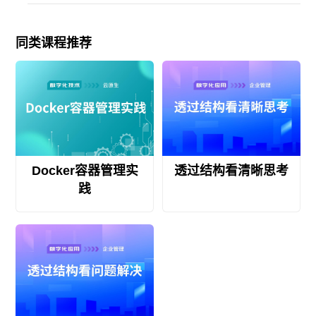
同类课程推荐
Docker容器管理实
透过结构看清晰思考
践