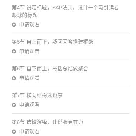
第4节 设定标题，SAP法则，设计一个吸引读者
眼球的标题
申请观看
第5节 自上而下，疑问回答搭建框架
申请观看
第6节 自下而上，概括总结做聚合
申请观看
第7节 横向结构选顺序
申请观看
第8节 选择演绎，让说服更有力
申请观看