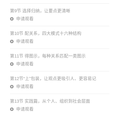
第9节 选择归纳，让要点更清晰
申请观看
第10节 配关系，四大模式十六种结构
申请观看
第11节 得图示，每种关系匹配一类图示
申请观看
第12节“上”包装，让观点更吸引人、更容易记
申请观看
第13节 实践篇，从个人、组织到社会层面
申请观看