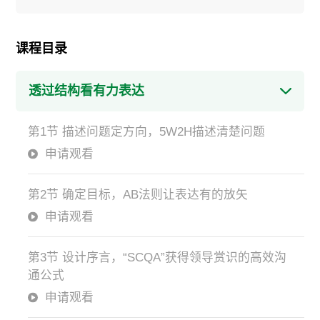
课程目录
透过结构看有力表达
第1节 描述问题定方向，5W2H描述清楚问题
申请观看
第2节 确定目标，AB法则让表达有的放矢
申请观看
第3节 设计序言，“SCQA”获得领导赏识的高效沟
通公式
申请观看