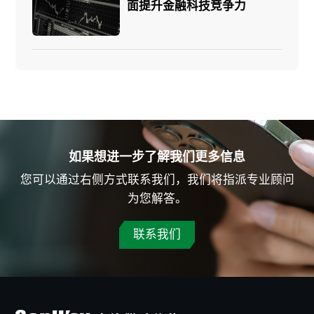
面提升金融科技竞争力
如果想进一步了解我们更多信息
您可以通过右侧方式联系我们，我们将指派专业顾问
为您解答。
联系我们