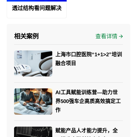
透过结构看问题解决
相关案例
查看详情
上海市口腔医院“1+1>2”培训
融合项目
AI工具赋能训练营—助力世
界500强车企高质高效搞定工
作
赋能产品人才能力提升，全