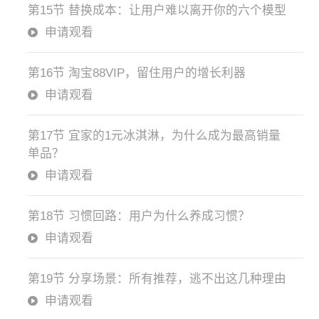
第15节 替换成本：让用户难以离开你的六个模型
申请观看
第16节 淘宝88VIP，留住用户的增长利器
申请观看
第17节 宜家的1元冰淇淋，为什么成为最高销量
单品？
申请观看
第18节 习惯回路：用户为什么养成习惯？
申请观看
第19节 分享场景：所有推荐，逃不出这几种理由
申请观看