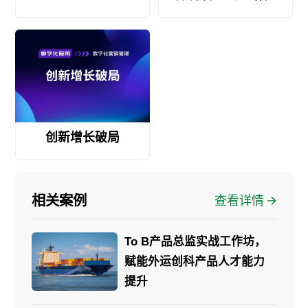
创新增长破局
相关案例
查看详情
To B产品总监实战工作坊，
赋能外运创科产品人才能力
提升