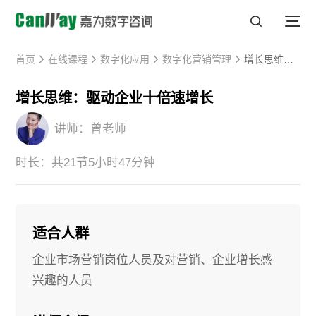
首页
在线课程
数字化应用
数字化营销管理
增长思维：驱动企业十倍速增长
增长思维：驱动企业十倍速增长
讲师：曾老师
时长：共21节5小时47分钟
适合人群
企业市场营销岗位人员及对营销、企业增长感
兴趣的人员