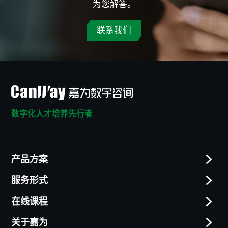
为您解答。
联系我们
数字化人才培养先行者
产品方案
服务形式
在线课程
关于嘉为