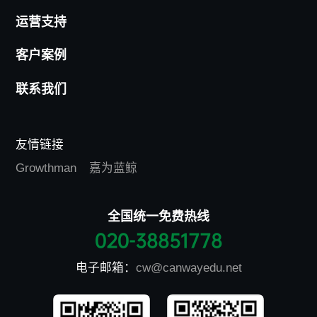
运营支持
客户案例
联系我们
友情链接
Growthman
嘉为蓝鲸
全国统一免费热线
020-38851778
电子邮箱：
cw@canwayedu.net