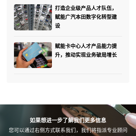
打造企业级产品人才队伍，
赋能广汽本田数字化转型建
设
赋能卡中心人才产品能力提
升，推动实现业务破局增长
如果想进一步了解我们更多信息
您可以通过右侧方式联系我们，我们将指派专业顾问