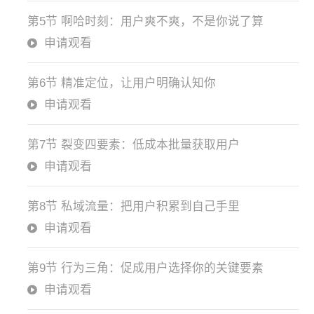
第5节 啊哈时刻：用户爽不爽，不是你说了算
申请观看
第6节 精准定位，让用户明确认知你
申请观看
第7节 裂变四要素：低成本批量获取用户
申请观看
第8节 私域流量：把用户积累到自己手里
申请观看
第9节 行为三角：促成用户选择你的关键要素
申请观看