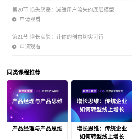
第20节 损失厌恶：减缓用户流失的底层模型
申请观看
第21节 增长实验：让你的创意切实可行
申请观看
同类课程推荐
产品经理与产品思维
增长思维：传统企业
如何转型线上增长