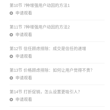
第10节 7种增强用户动因的方法1
申请观看
第11节 7种增强用户动因的方法2
申请观看
第12节 信任顾虑排除：成交是信任的递增
申请观看
第13节 价格顾虑排除：如何让用户觉得不贵？
申请观看
第14节 打折促销，怎么设置更吸引人？
申请观看