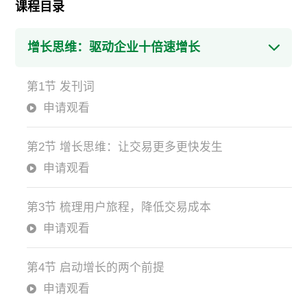
课程目录
增长思维：驱动企业十倍速增长
第1节 发刊词
申请观看
第2节 增长思维：让交易更多更快发生
申请观看
第3节 梳理用户旅程，降低交易成本
申请观看
第4节 启动增长的两个前提
申请观看