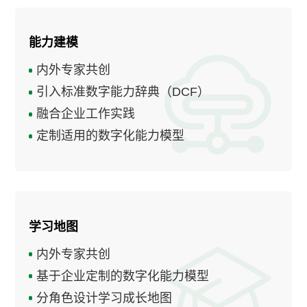
能力建模
内外专家共创
引入标准数字能力辞典（DCF）
融合企业工作实践
定制适用的数字化能力模型
学习地图
内外专家共创
基于企业定制的数字化能力模型
分角色设计学习成长地图