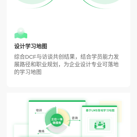
设计学习地图
综合DCF与访谈共创结果，结合学员能力发
展路径和职业规划，为企业设计专业可落地
的学习地图