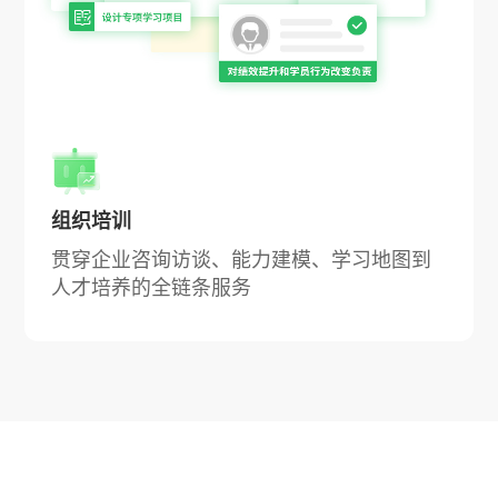
组织培训
贯穿企业咨询访谈、能力建模、学习地图到
人才培养的全链条服务