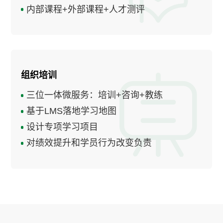
内部课程+外部课程+人才测评
组织培训
三位一体微服务：培训+咨询+教练
基于LMS落地学习地图
设计专项学习项目
对绩效提升和学员行为改变负责