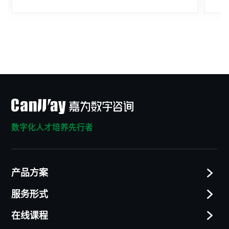
数字化人才培养先行者
产品方案
服务形式
在线课程