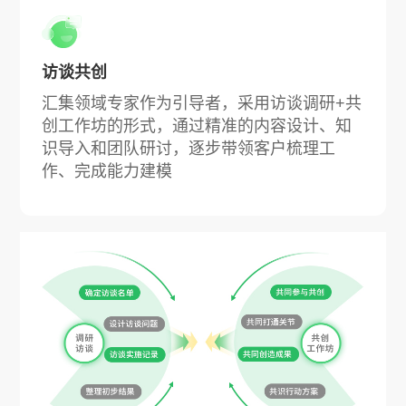
访谈共创
汇集领域专家作为引导者，采用访谈调研+共
创工作坊的形式，通过精准的内容设计、知
识导入和团队研讨，逐步带领客户梳理工
作、完成能力建模