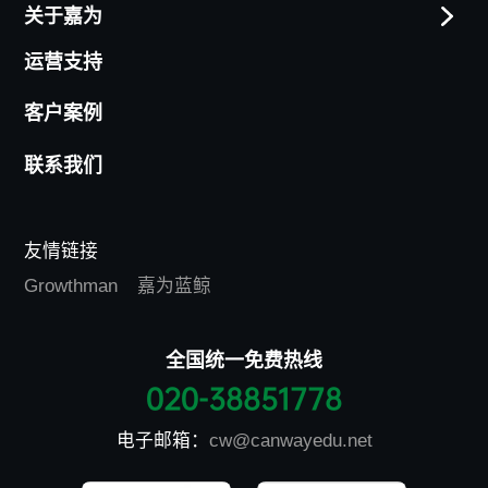
关于嘉为
运营支持
客户案例
联系我们
友情链接
Growthman
嘉为蓝鲸
全国统一免费热线
020-38851778
电子邮箱：
cw@canwayedu.net