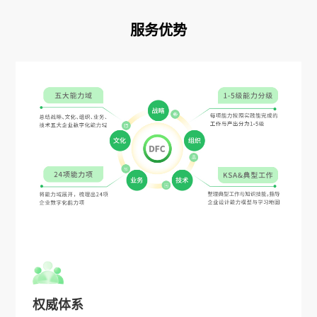
服务优势
权威体系