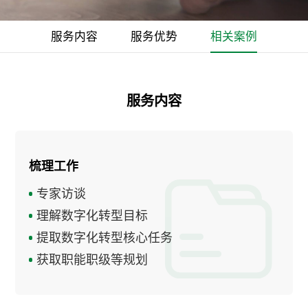
服务内容
服务优势
相关案例
服务内容
梳理工作
专家访谈
理解数字化转型目标
提取数字化转型核心任务
获取职能职级等规划