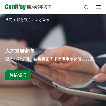
首页
服务形式
人才咨询
人才发展咨询
深入内部调研，结合真正需求提供定制化解决方案
详情咨询