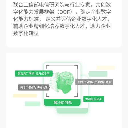
联合工信部电信研究院与行业专家，共创数
字化能力发展框架（DCF），确定企业数字
化能力标准， 定义并评估企业数字化人才，
辅助企业精细化培养数字化人才，助力企业
数字化转型