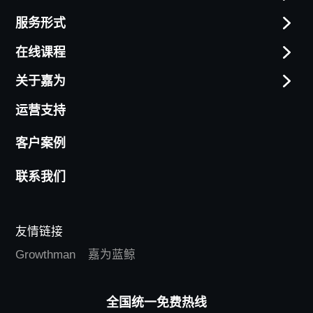
服务形式
在线课程
关于嘉为
运营支持
客户案例
联系我们
友情链接
Growthman
嘉为蓝鲸
全国统一免费热线