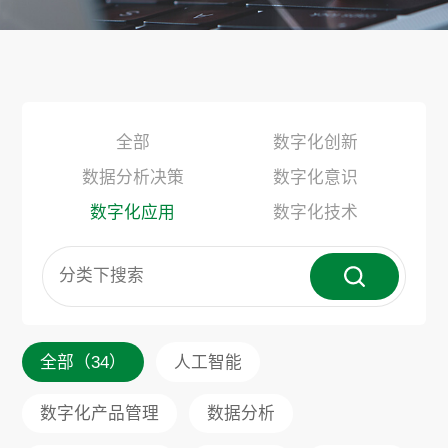
全部
数字化创新
数据分析决策
数字化意识
数字化应用
数字化技术
全部（34）
人工智能
数字化产品管理
数据分析