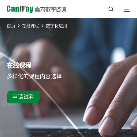
首页
在线课程
数字化应用
在线课程
多样化的课程内容选择
申请试看