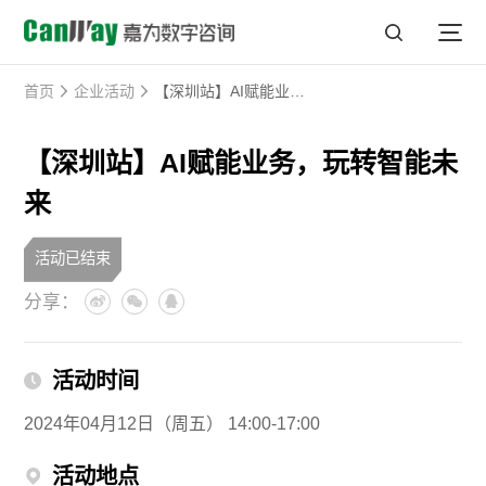
首页
企业活动
【深圳站】AI赋能业务，玩转智能未来
【深圳站】AI赋能业务，玩转智能未
来
活动已结束
分享：
活动时间
2024年04月12日（周五） 14:00-17:00
活动地点