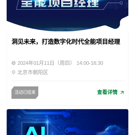
洞见未来，打造数字化时代全能项目经理
2024年01月11日（周四） 14:00-16:30
北京市朝阳区
查看详情
活动已结束