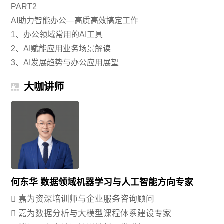
PART2
AI助力智能办公—高质高效搞定工作
1、办公领域常用的AI工具
2、AI赋能应用业务场景解读
3、AI发展趋势与办公应用展望
大咖讲师
何东华 数据领域机器学习与人工智能方向专家
 嘉为资深培训师与企业服务咨询顾问
 嘉为数据分析与大模型课程体系建设专家