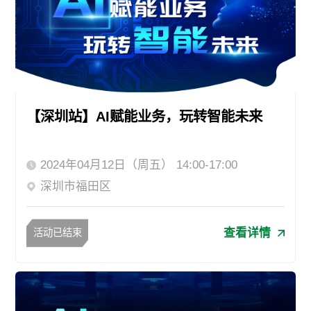
【深圳站】AI赋能业务，玩转智能未来
2024年04月12日（周五） 14:00-17:00
深圳市福田区
查看详情
活动已结束