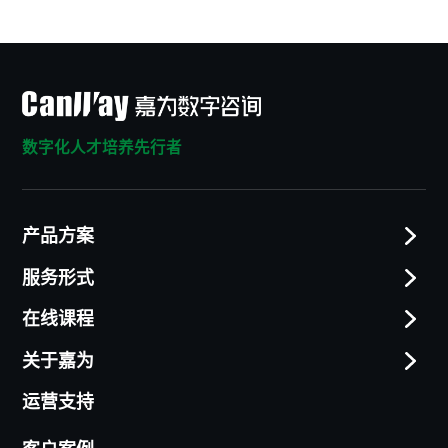
数字化人才培养先行者
产品方案
服务形式
在线课程
关于嘉为
运营支持