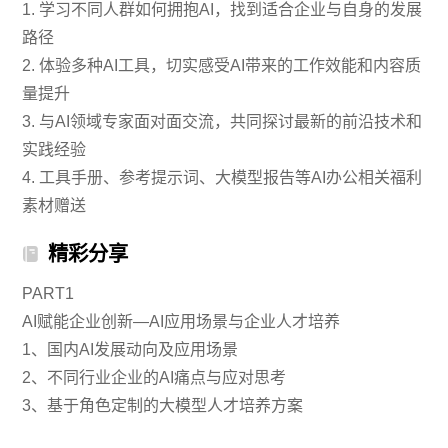
1. 学习不同人群如何拥抱AI，找到适合企业与自身的发展
路径
2. 体验多种AI工具，切实感受AI带来的工作效能和内容质
量提升
3. 与AI领域专家面对面交流，共同探讨最新的前沿技术和
实践经验
4. 工具手册、参考提示词、大模型报告等AI办公相关福利
素材赠送
精彩分享
PART1
AI赋能企业创新—AI应用场景与企业人才培养
1、国内AI发展动向及应用场景
2、不同行业企业的AI痛点与应对思考
3、基于角色定制的大模型人才培养方案