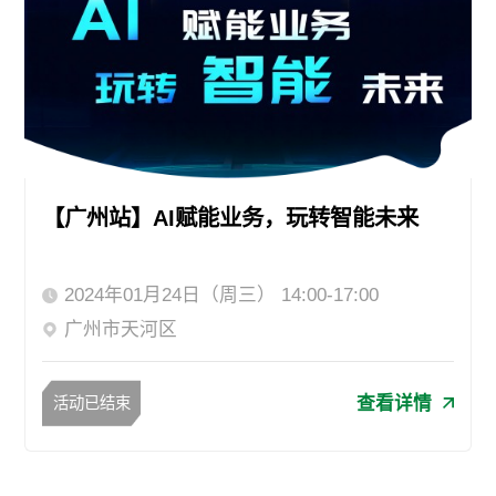
【广州站】AI赋能业务，玩转智能未来
2024年01月24日（周三） 14:00-17:00
广州市天河区
查看详情
活动已结束