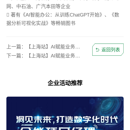
网、中石油、广汽本田等企业
 著有《AI智能办公：从训练ChatGPT开始》、《数
据分析可视化实战》等畅销图书
上一篇：【上海站】AI赋能业务，玩转智能未来
返回列表
下一篇：【上海站】AI赋能业务，玩转智能未来
企业活动推荐