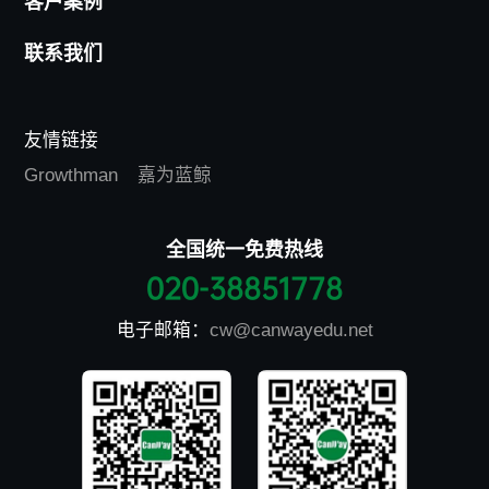
客户案例
联系我们
友情链接
Growthman
嘉为蓝鲸
全国统一免费热线
020-38851778
电子邮箱：
cw@canwayedu.net