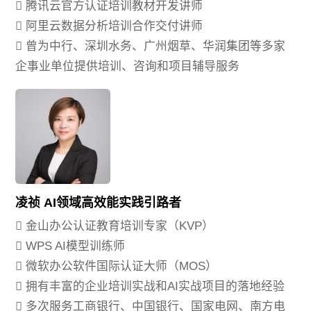
 腾讯云官方认证培训教材开发讲师
 阿里云数据分析培训合作交付讲师
 曾为中行、深圳水务、广州烟草、华润集团等多家
企事业单位提供培训、咨询和项目辅导服务
凌祯 AI领域高效能实践引路者
 金山办公认证教育培训专家（KVP）
 WPS AI模型训练师
 微软办公软件国际认证大师（MOS）
 拥有丰富的企业培训实战和AI实战项目的落地经验
 多次服务工商银行、中国银行、国家电网、南方电