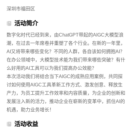
深圳市福田区
活动简介
数字化时代已经到来，由ChatGPT带起的AIGC大模型浪
潮，在过去一年席卷并重塑了各个行业。在新的一年里，
AI又将带来哪些变化？不同的人群，各自该如何拥抱AI？
在办公领域中，大模型技术能为我们带来哪些突破？有什
么好用的AI工具可以为我们提高办公效能？
本次活动我们将结合当下AIGC的成熟应用案例，共同探
讨如何使用AIGC工具革新工作方式、激发创意、释放生
产力，为员工提升工作效率和内容质量，为企业的创新和
发展注入新的活力，推动企业在崭新的变革中，抓住AI的
机遇，助力业务增长！
活动收益