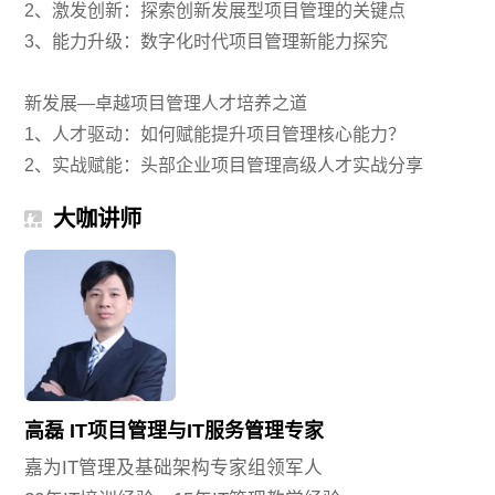
2、激发创新：探索创新发展型项目管理的关键点
3、能力升级：数字化时代项目管理新能力探究
新发展—卓越项目管理人才培养之道
1、人才驱动：如何赋能提升项目管理核心能力？
2、实战赋能：头部企业项目管理高级人才实战分享
大咖讲师
高磊 IT项目管理与IT服务管理专家
嘉为IT管理及基础架构专家组领军人