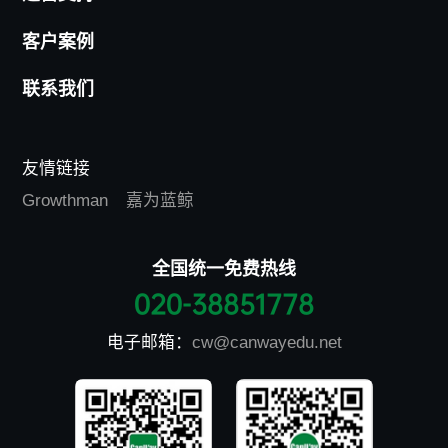
客户案例
联系我们
友情链接
Growthman
嘉为蓝鲸
全国统一免费热线
020-38851778
电子邮箱：
cw@canwayedu.net