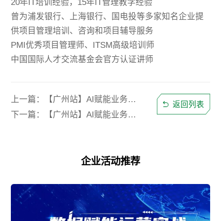
20年IT培训经验，15年IT管理教学经验
曾为浦发银行、上海银行、国电投等多家知名企业提
供项目管理培训、咨询和项目辅导服务
PMI优秀项目管理师、ITSM高级培训师
中国国际人才交流基金会官方认证讲师
上一篇：【广州站】AI赋能业务，玩转智能未来
返回列表
下一篇：【广州站】AI赋能业务，玩转智能未来
企业活动推荐