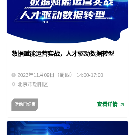
数据赋能运营实战，人才驱动数据转型
2023年11月09日（周四） 14:00-17:00
北京市朝阳区
查看详情
活动已结束