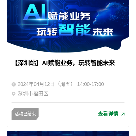
【深圳站】AI赋能业务，玩转智能未来
2024年04月12日（周五） 14:00-17:00
深圳市福田区
查看详情
活动已结束