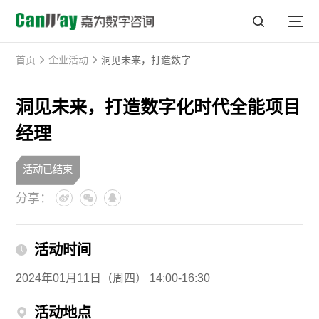
首页
企业活动
洞见未来，打造数字化时代全能项目经理
洞见未来，打造数字化时代全能项目
经理
活动已结束
分享：
活动时间
2024年01月11日（周四） 14:00-16:30
活动地点