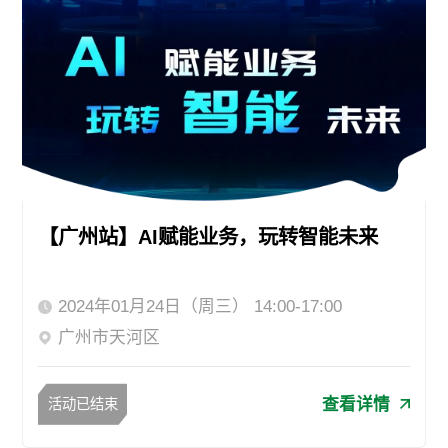
【广州站】AI赋能业务，玩转智能未来
2024年01月24日（周三） 14:00-17:00
广州市天河区
查看详情
活动已结束