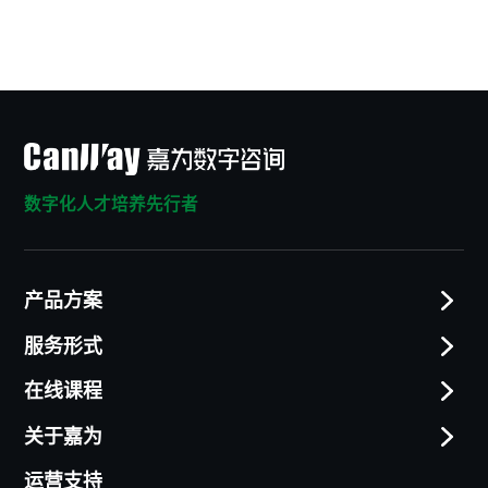
数字化人才培养先行者
产品方案
服务形式
在线课程
关于嘉为
运营支持