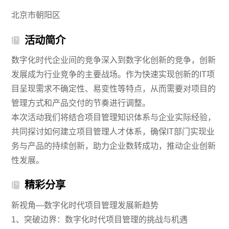
北京市朝阳区
活动简介
数字化时代企业间的竞争深入到数字化创新的竞争，创新
发展成为行业竞争的主要战场。作为快速实现创新的IT项
目呈现需求不确定性、易变性等特点，从而需要对项目的
管理方式和产品交付的节奏进行调整。
本次活动我们将结合项目管理知识体系与企业实际经验，
共同探讨如何建立项目管理人才体系，确保IT部门实现业
务与产品的持续创新，助力企业数转成功，推动企业创新
性发展。
精彩分享
新视角—数字化时代项目管理发展新趋势
1、突破边界：数字化时代项目管理的挑战与机遇