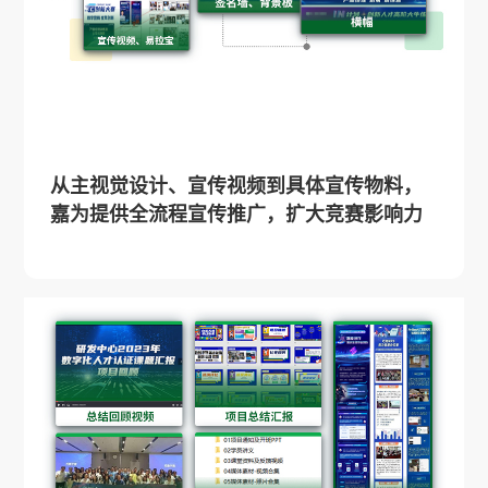
从主视觉设计、宣传视频到具体宣传物料，
嘉为提供全流程宣传推广，扩大竞赛影响力