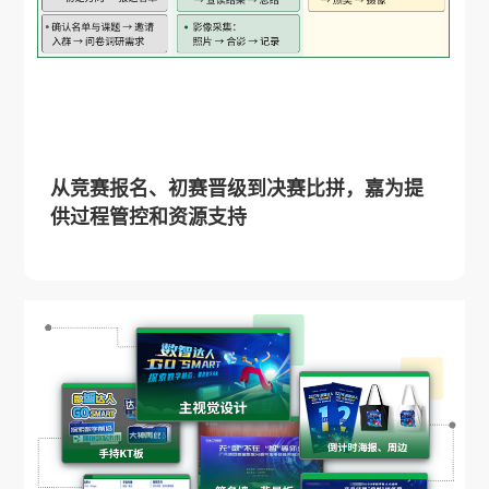
从竞赛报名、初赛晋级到决赛比拼，嘉为提
供过程管控和资源支持