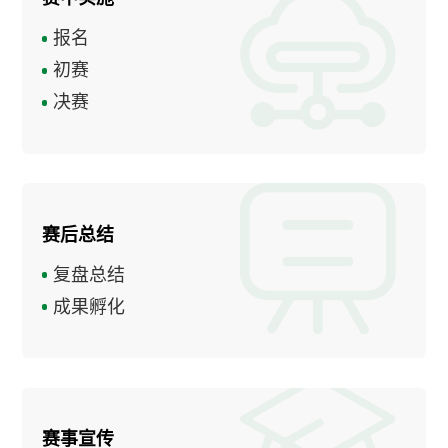
报名
初赛
决赛
赛后总结
复盘总结
成果孵化
赛事宣传