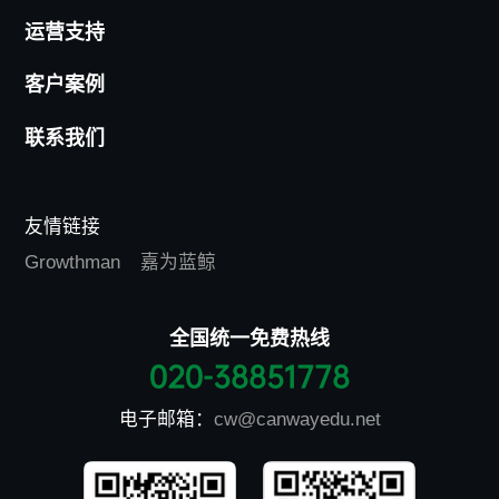
运营支持
客户案例
联系我们
友情链接
Growthman
嘉为蓝鲸
全国统一免费热线
020-38851778
电子邮箱：
cw@canwayedu.net