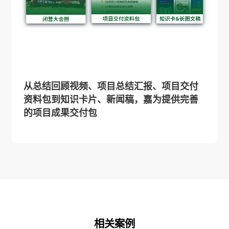
从总结回顾视频、项目总结汇报、项目交付
资料包到知识卡片、新闻稿，嘉为提供完善
的项目成果交付包
相关案例