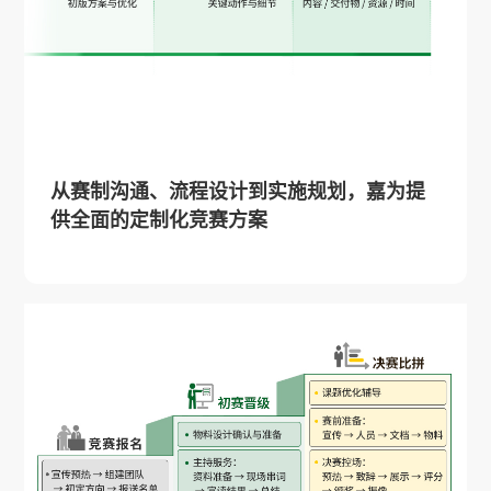
从赛制沟通、流程设计到实施规划，嘉为提
供全面的定制化竞赛方案