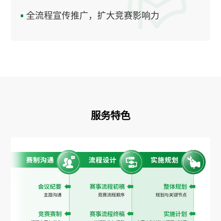
全流程宣传推广，扩大竞赛影响力
服务特色