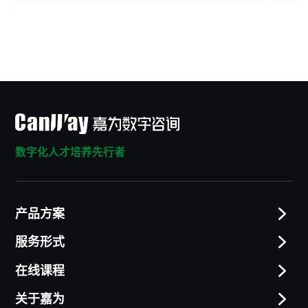
数字化人才培养先行者
产品方案
服务形式
在线课程
关于嘉为