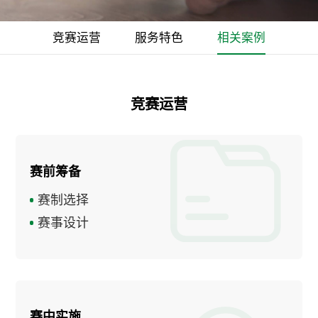
竞赛运营
服务特色
相关案例
竞赛运营
赛前筹备
赛制选择
赛事设计
赛中实施